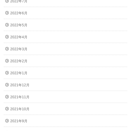
2022年7月
2022年6月
2022年5月
2022年4月
2022年3月
2022年2月
2022年1月
2021年12月
2021年11月
2021年10月
2021年9月