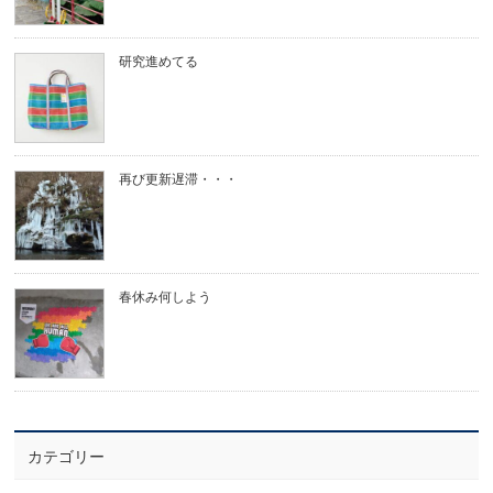
研究進めてる
再び更新遅滞・・・
春休み何しよう
カテゴリー