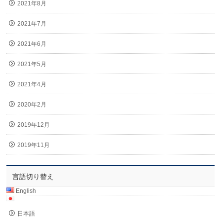
2021年8月
2021年7月
2021年6月
2021年5月
2021年4月
2020年2月
2019年12月
2019年11月
言語切り替え
English
日本語