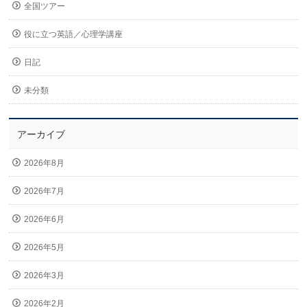
全国ツアー
役に立つ英語／心理学講座
日記
未分類
アーカイブ
2026年8月
2026年7月
2026年6月
2026年5月
2026年3月
2026年2月