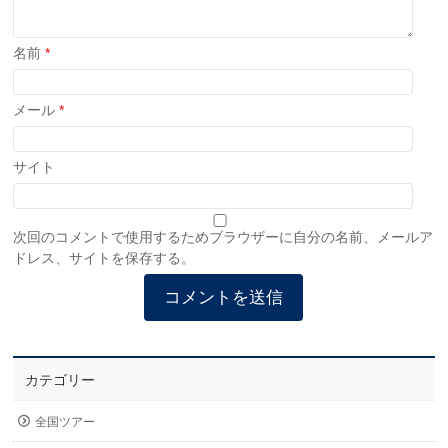
名前
*
メール
*
サイト
次回のコメントで使用するためブラウザーに自分の名前、メールア
ドレス、サイトを保存する。
カテゴリー
全国ツアー