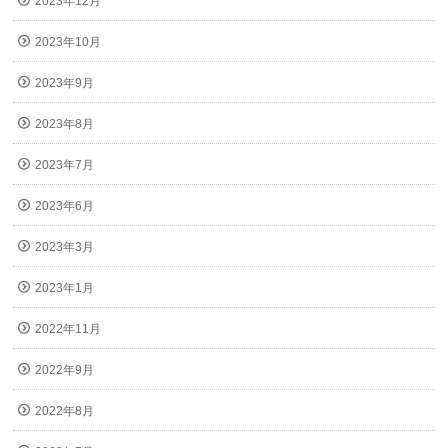
2023年12月
2023年10月
2023年9月
2023年8月
2023年7月
2023年6月
2023年3月
2023年1月
2022年11月
2022年9月
2022年8月