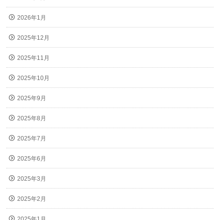
2026年1月
2025年12月
2025年11月
2025年10月
2025年9月
2025年8月
2025年7月
2025年6月
2025年3月
2025年2月
2025年1月