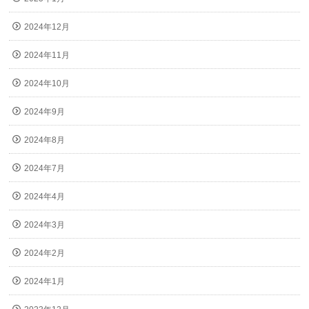
2024年12月
2024年11月
2024年10月
2024年9月
2024年8月
2024年7月
2024年4月
2024年3月
2024年2月
2024年1月