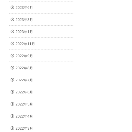
2023年6月
2023年3月
2023年1月
2022年11月
2022年9月
2022年8月
2022年7月
2022年6月
2022年5月
2022年4月
2022年3月