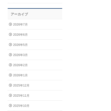
アーカイブ
2026年7月
2026年6月
2026年5月
2026年3月
2026年2月
2026年1月
2025年12月
2025年11月
2025年10月