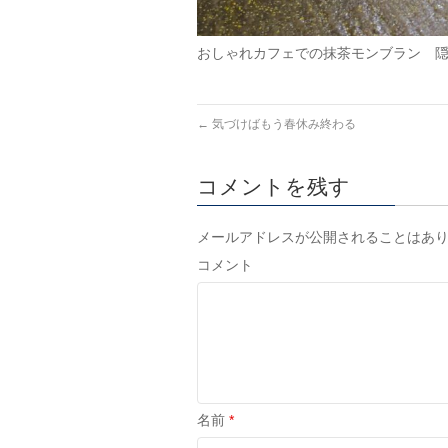
おしゃれカフェでの抹茶モンブラン 隠れ
←
気づけばもう春休み終わる
コメントを残す
メールアドレスが公開されることはあ
コメント
名前
*