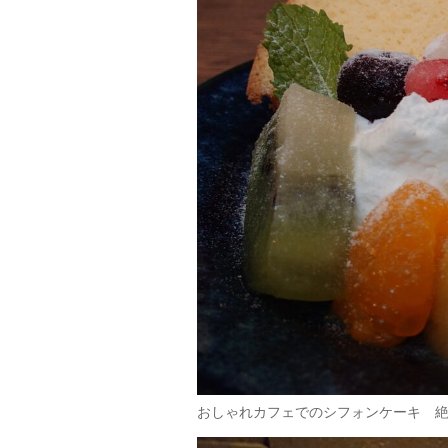
おしゃれカフェでのシフォンケーキ 絶品