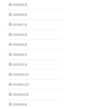
2025年9月
2025年8月
2025年7月
2025年6月
2025年3月
2025年2月
2025年1月
2024年12月
2024年11月
2024年10月
2024年9月