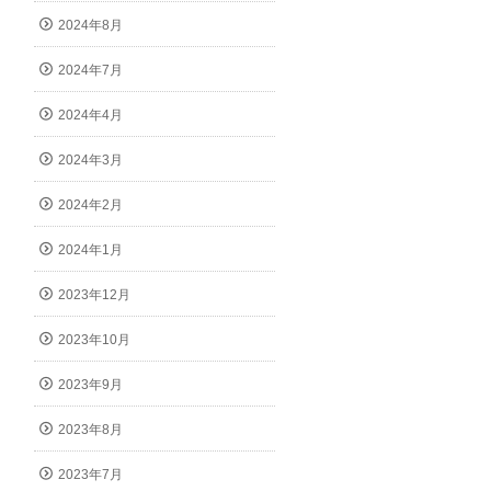
2024年8月
2024年7月
2024年4月
2024年3月
2024年2月
2024年1月
2023年12月
2023年10月
2023年9月
2023年8月
2023年7月