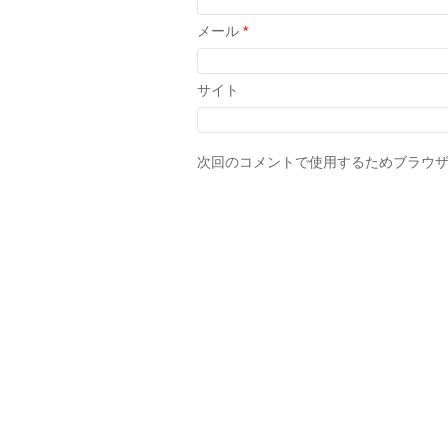
メール
*
サイト
次回のコメントで使用するためブラウ