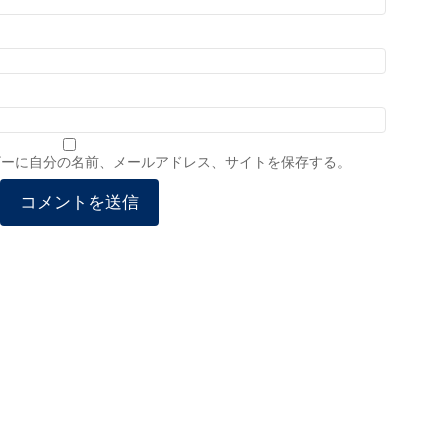
ザーに自分の名前、メールアドレス、サイトを保存する。