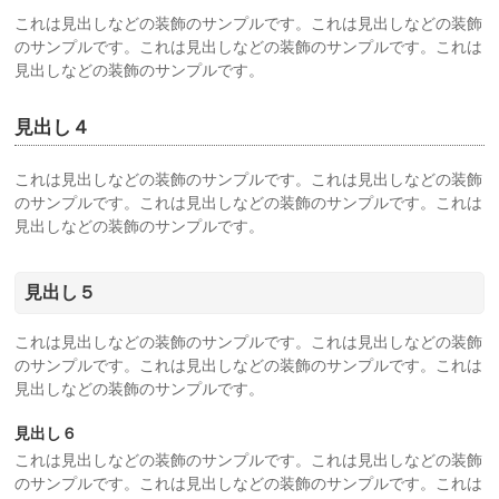
これは見出しなどの装飾のサンプルです。これは見出しなどの装飾
のサンプルです。これは見出しなどの装飾のサンプルです。これは
見出しなどの装飾のサンプルです。
見出し４
これは見出しなどの装飾のサンプルです。これは見出しなどの装飾
のサンプルです。これは見出しなどの装飾のサンプルです。これは
見出しなどの装飾のサンプルです。
見出し５
これは見出しなどの装飾のサンプルです。これは見出しなどの装飾
のサンプルです。これは見出しなどの装飾のサンプルです。これは
見出しなどの装飾のサンプルです。
見出し６
これは見出しなどの装飾のサンプルです。これは見出しなどの装飾
のサンプルです。これは見出しなどの装飾のサンプルです。これは