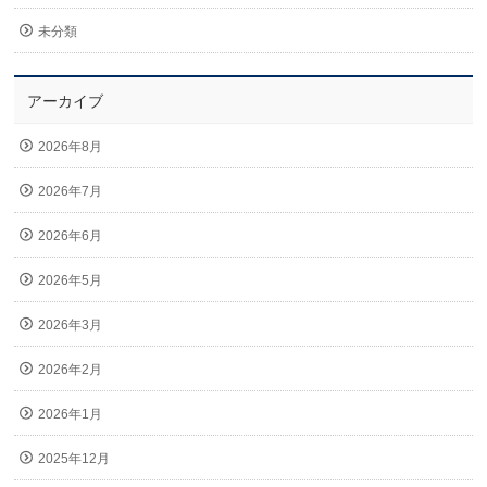
未分類
アーカイブ
2026年8月
2026年7月
2026年6月
2026年5月
2026年3月
2026年2月
2026年1月
2025年12月