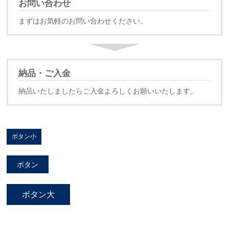
お問い合わせ
まずはお気軽のお問い合わせください。
納品・ご入金
納品いたしましたらご入金よろしくお願いいたします。
ボタン小
ボタン
ボタン大