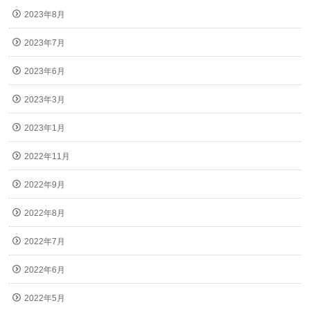
2023年8月
2023年7月
2023年6月
2023年3月
2023年1月
2022年11月
2022年9月
2022年8月
2022年7月
2022年6月
2022年5月