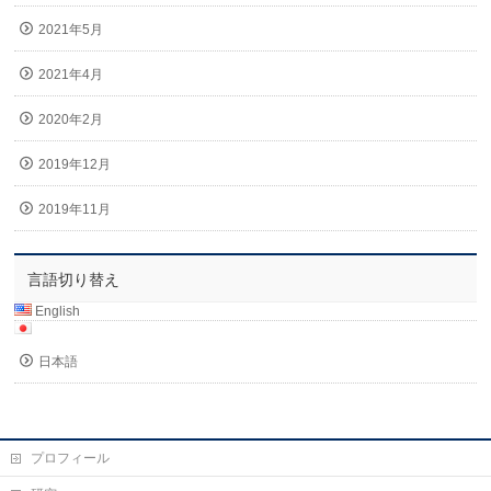
2021年5月
2021年4月
2020年2月
2019年12月
2019年11月
言語切り替え
English
日本語
プロフィール