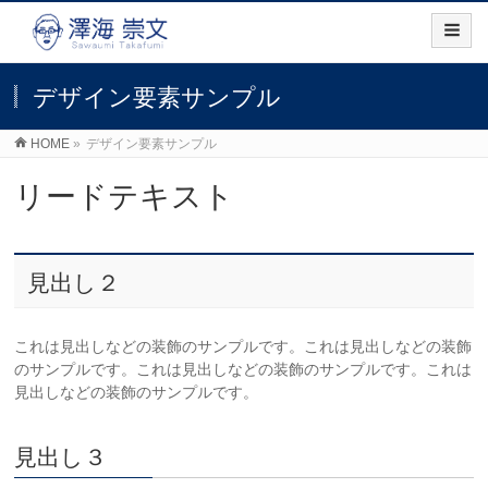
デザイン要素サンプル
HOME
»
デザイン要素サンプル
リードテキスト
見出し２
これは見出しなどの装飾のサンプルです。これは見出しなどの装飾
のサンプルです。これは見出しなどの装飾のサンプルです。これは
見出しなどの装飾のサンプルです。
見出し３