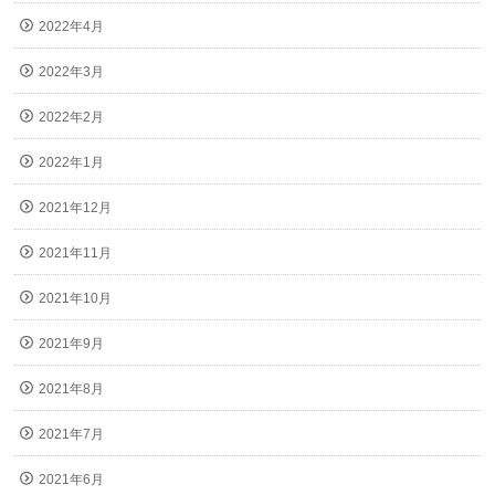
2022年4月
2022年3月
2022年2月
2022年1月
2021年12月
2021年11月
2021年10月
2021年9月
2021年8月
2021年7月
2021年6月