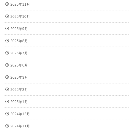
2025年11月
2025年10月
2025年9月
2025年8月
2025年7月
2025年6月
2025年3月
2025年2月
2025年1月
2024年12月
2024年11月