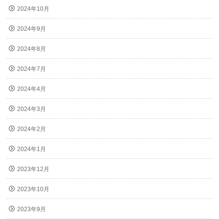
2024年10月
2024年9月
2024年8月
2024年7月
2024年4月
2024年3月
2024年2月
2024年1月
2023年12月
2023年10月
2023年9月