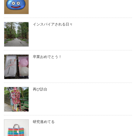
インスパイアされる日々
卒業おめでとう！
再び訪台
研究進めてる