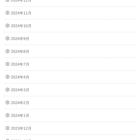
2024年12月
2024年11月
2024年10月
2024年9月
2024年8月
2024年7月
2024年4月
2024年3月
2024年2月
2024年1月
2023年12月