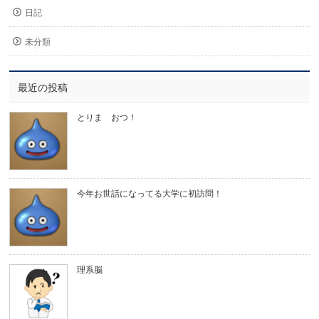
日記
未分類
最近の投稿
とりま おつ！
今年お世話になってる大学に初訪問！
理系脳