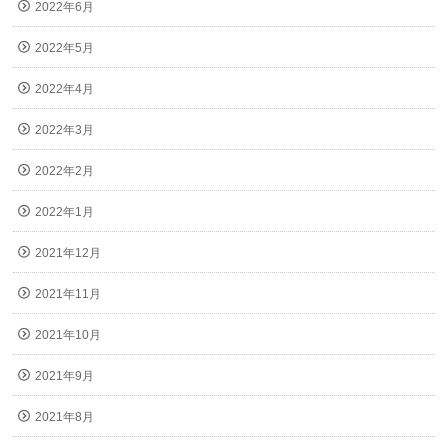
2022年6月
2022年5月
2022年4月
2022年3月
2022年2月
2022年1月
2021年12月
2021年11月
2021年10月
2021年9月
2021年8月