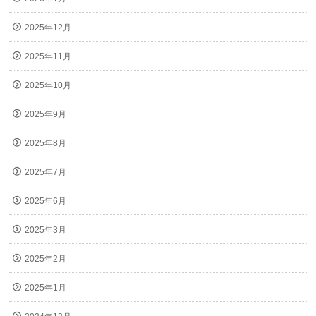
2025年12月
2025年11月
2025年10月
2025年9月
2025年8月
2025年7月
2025年6月
2025年3月
2025年2月
2025年1月