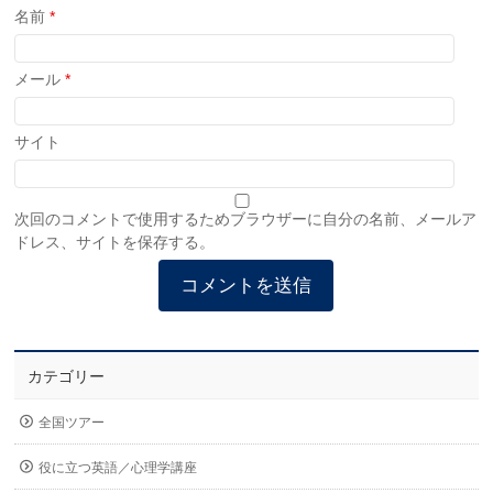
名前
*
メール
*
サイト
次回のコメントで使用するためブラウザーに自分の名前、メールア
ドレス、サイトを保存する。
カテゴリー
全国ツアー
役に立つ英語／心理学講座