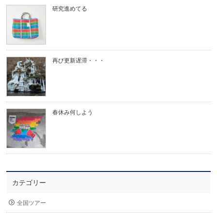
研究進めてる
再び更新遅滞・・・
春休み何しよう
カテゴリー
全国ツアー