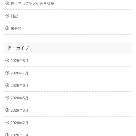
役に立つ英語／心理学講座
日記
未分類
アーカイブ
2026年8月
2026年7月
2026年6月
2026年5月
2026年3月
2026年2月
2026年1月