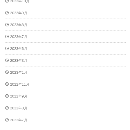
2023年10月
2023年9月
2023年8月
2023年7月
2023年6月
2023年3月
2023年1月
2022年11月
2022年9月
2022年8月
2022年7月