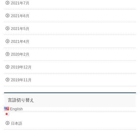
2021年7月
2021年6月
2021年5月
2021年4月
2020年2月
2019年12月
2019年11月
言語切り替え
English
日本語