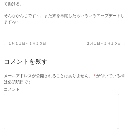
て働ける。
そんなかんじです～。また旅を再開したらいろいろアップデートし
ますね～
←
１月１１日～１月２０日
２月１日～２月１０日
→
コメントを残す
メールアドレスが公開されることはありません。
*
が付いている欄
は必須項目です
コメント